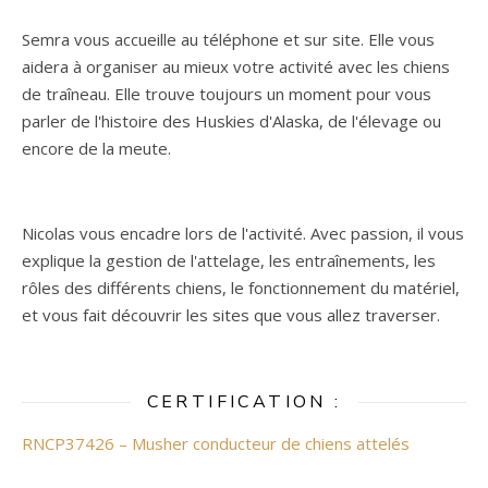
Semra vous accueille au téléphone et sur site. Elle vous
aidera à organiser au mieux votre activité avec les chiens
de traîneau. Elle trouve toujours un moment pour vous
parler de l'histoire des Huskies d'Alaska, de l'élevage ou
encore de la meute.
Nicolas vous encadre lors de l'activité. Avec passion, il vous
explique la gestion de l'attelage, les entraînements, les
rôles des différents chiens, le fonctionnement du matériel,
et vous fait découvrir les sites que vous allez traverser.
CERTIFICATION :
RNCP37426 – Musher conducteur de chiens attelés