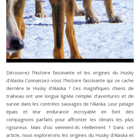
Découvrez l’histoire fascinante et les origines du Husky
d’Alaska Connaissez-vous l’histoire fascinante qui se cache
derrière le Husky d’Alaska ? Ces magnifiques chiens de
traîneau ont une longue lignée remplie d’aventures et de
survie dans les contrées sauvages de l’Alaska. Leur pelage
épais et leur endurance incroyable en font des
compagnons parfaits pour affronter les climats les plus
rigoureux. Mais d’où viennent-ils réellement ? Dans cet
article, nous explorerons les origines du Husky d’Alaska et