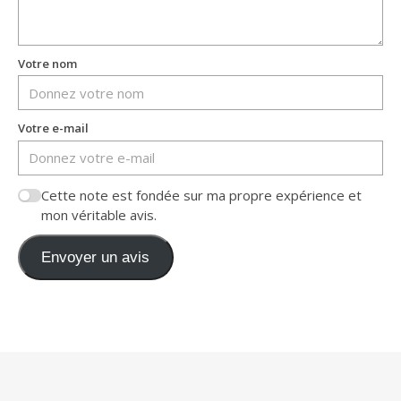
Votre nom
Votre e-mail
Cette note est fondée sur ma propre expérience et
mon véritable avis.
Envoyer un avis