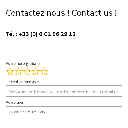
Contactez nous ! Contact us !
Tél : +33 (0) 6 01 86 29 12
Votre note globale
Titre de votre avis
Votre avis