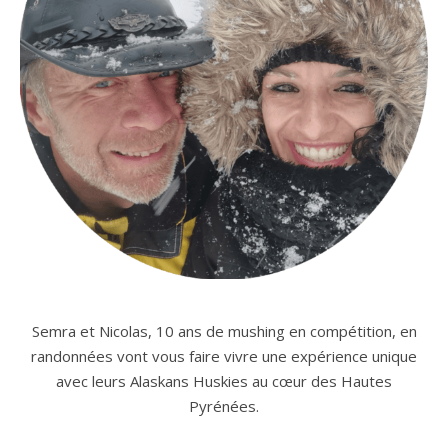
Semra et Nicolas, 10 ans de mushing en compétition, en
randonnées vont vous faire vivre une expérience unique
avec leurs Alaskans Huskies au cœur des Hautes
Pyrénées.