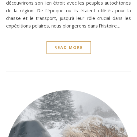
découvrirons son lien étroit avec les peuples autochtones
de la région. De l’époque où ils étaient utilisés pour la
chasse et le transport, jusqu’à leur rôle crucial dans les
expéditions polaires, nous plongerons dans l’histoire…
READ MORE